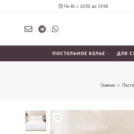
Пн-Вс с 10:00 до 19:00
ПОСТЕЛЬНОЕ БЕЛЬЕ
ДЛЯ 
Главная
Посте