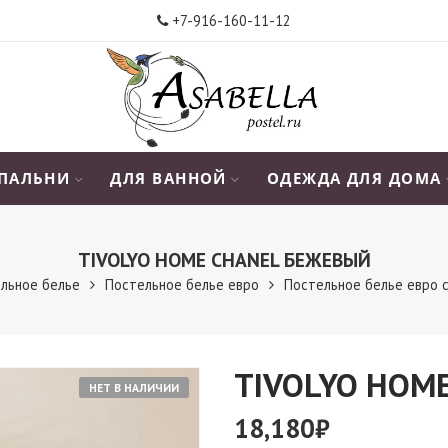
+7-916-160-11-12
СПАЛЬНИ
ДЛЯ ВАННОЙ
ОДЕЖДА ДЛЯ ДОМА
TIVOLYO HOME CHANEL БЕЖЕВЫЙ
льное белье
Постельное белье евро
Постельное белье евро 
TIVOLYO HOM
НЕТ В НАЛИЧИИ
18,180
₽