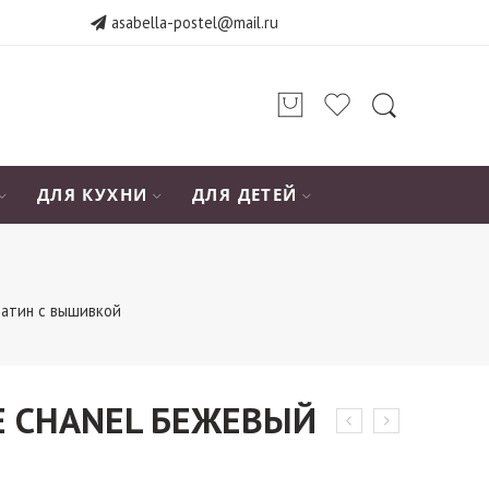
asabella-postel@mail.ru
ДЛЯ КУХНИ
ДЛЯ ДЕТЕЙ
сатин с вышивкой
E CHANEL БЕЖЕВЫЙ