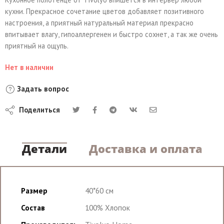
кухни. Прекрасное сочетание цветов добавляет позитивного
настроения, а приятный натуральный материал прекрасно
впитывает влагу, гипоаллергенен и быстро сохнет, а так же очень
приятный на ощупь.
Нет в наличии
Задать вопрос
Поделиться
Детали
Доставка и оплата
Размер
40*60 см
Состав
100% Хлопок