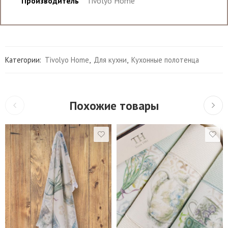
Производитель
Tivolyo Home
Категории:
Tivolyo Home
,
Для кухни
,
Кухонные полотенца
Похожие товары