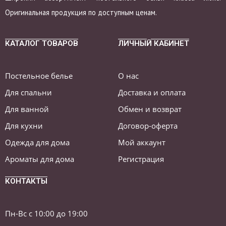
Оригинальная продукция по доступным ценам.
КАТАЛОГ ТОВАРОВ
ЛИЧНЫЙ КАБИНЕТ
Постельное белье
О нас
Для спальни
Доставка и оплата
Для ванной
Обмен и возврат
Для кухни
Договор-оферта
Одежда для дома
Мой аккаунт
Ароматы для дома
Регистрация
КОНТАКТЫ
Пн-Вс с 10:00 до 19:00