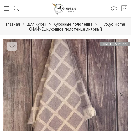
Главная
Для кухни
Кухонные полотенца
Tivolyo Home
CHANNEL кухонное полотенце лиловый
НЕТ В НАЛИЧИИ