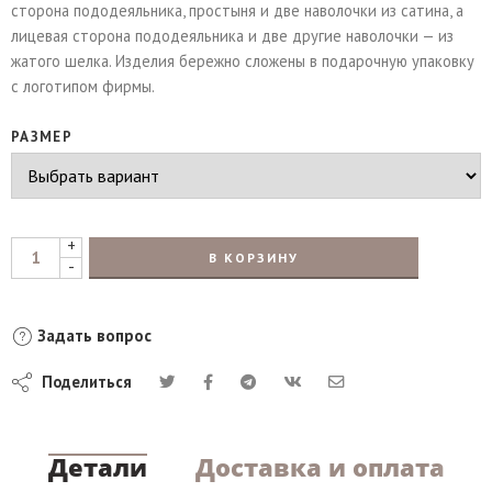
сторона пододеяльника, простыня и две наволочки из сатина, а
лицевая сторона пододеяльника и две другие наволочки — из
жатого шелка. Изделия бережно сложены в подарочную упаковку
с логотипом фирмы.
РАЗМЕР
+
В КОРЗИНУ
-
Задать вопрос
Поделиться
Детали
Доставка и оплата