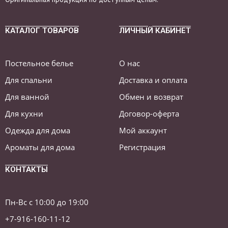
КАТАЛОГ ТОВАРОВ
ЛИЧНЫЙ КАБИНЕТ
Постельное белье
О нас
Для спальни
Доставка и оплата
Для ванной
Обмен и возврат
Для кухни
Договор-оферта
Одежда для дома
Мой аккаунт
Ароматы для дома
Регистрация
КОНТАКТЫ
Пн-Вс с 10:00 до 19:00
+7-916-160-11-12