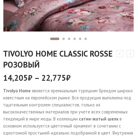
TIVOLYO HOME CLASSIC ROSSE
РОЗОВЫЙ
14,205
₽
–
22,775
₽
Tivolyo Home
является премиальным турецким брендом широко
известным на европейском рынке. Вся продукция выполнена под
тщательным контролем специалистов, только из
высококачественных материалов при учете всех современных
тенденций в мире моды. В коллекции
сатин-жатый шелк
в
основном используется цветочный орнамент в сочетании с
однотонной простыней идеально подобранной в цвет. Внутрення