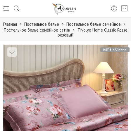
Главная
Постельное белье
Постельное белье семейное
Постельное белье семейное сатин
Tivolyo Home Classic Rosse
розовый
НЕТ В НАЛИЧИИ