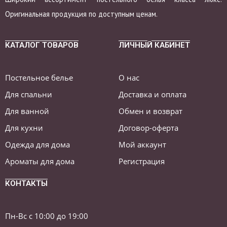
Оригинальная продукция по доступным ценам.
КАТАЛОГ ТОВАРОВ
ЛИЧНЫЙ КАБИНЕТ
Постельное белье
О нас
Для спальни
Доставка и оплата
Для ванной
Обмен и возврат
Для кухни
Договор-оферта
Одежда для дома
Мой аккаунт
Ароматы для дома
Регистрация
КОНТАКТЫ
Пн-Вс с 10:00 до 19:00