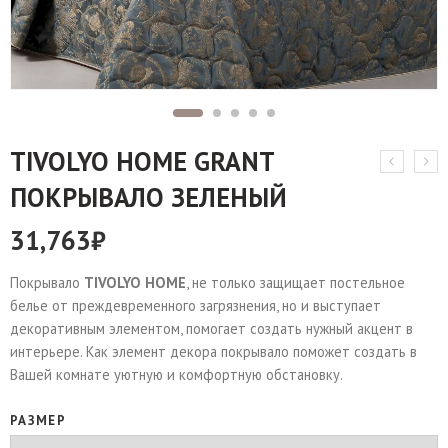
TIVOLYO HOME GRANT
ПОКРЫВАЛО ЗЕЛЕНЫЙ
31,763
₽
Покрывало
TIVOLYO HOME
, не только защищает постельное
белье от преждевременного загрязнения, но и выступает
декоративным элементом, помогает создать нужный акцент в
интерьере. Как элемент декора покрывало поможет создать в
Вашей комнате уютную и комфортную обстановку.
РАЗМЕР