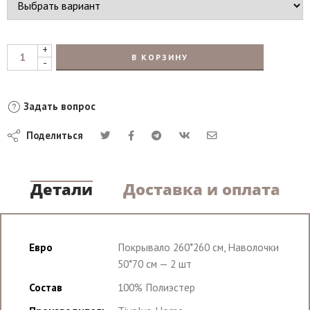
+
В КОРЗИНУ
-
Задать вопрос
Поделиться
Детали
Доставка и оплата
Евро
Покрывало 260*260 см, Наволочки
50*70 см — 2 шт
Состав
100% Полиэстер