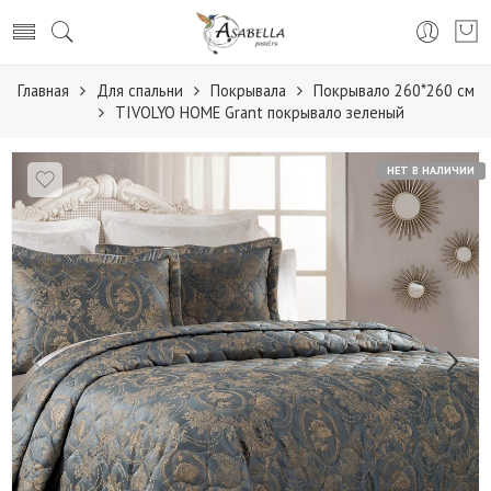
Главная
Для спальни
Покрывала
Покрывало 260*260 см
TIVOLYO HOME Grant покрывало зеленый
НЕТ В НАЛИЧИИ