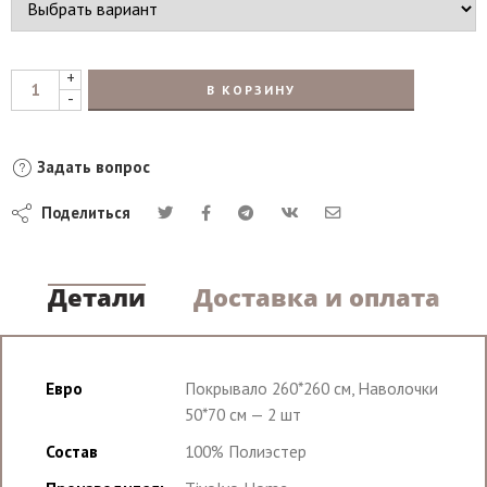
+
В КОРЗИНУ
-
Задать вопрос
Поделиться
Детали
Доставка и оплата
Евро
Покрывало 260*260 см, Наволочки
50*70 см — 2 шт
Состав
100% Полиэстер