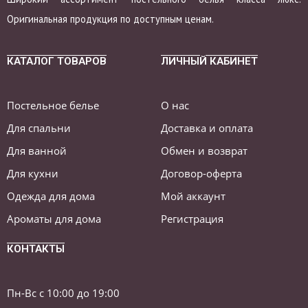
Оригинальная продукция по доступным ценам.
КАТАЛОГ ТОВАРОВ
ЛИЧНЫЙ КАБИНЕТ
Постельное белье
О нас
Для спальни
Доставка и оплата
Для ванной
Обмен и возврат
Для кухни
Договор-оферта
Одежда для дома
Мой аккаунт
Ароматы для дома
Регистрация
КОНТАКТЫ
Пн-Вс с 10:00 до 19:00