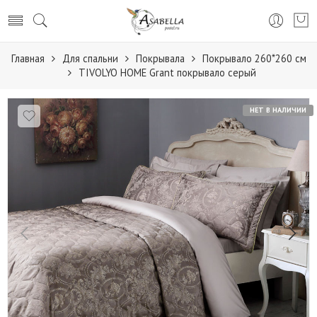
Главная
Для спальни
Покрывала
Покрывало 260*260 см
TIVOLYO HOME Grant покрывало серый
НЕТ В НАЛИЧИИ