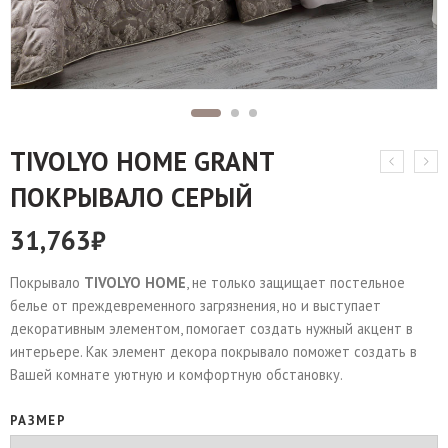
TIVOLYO HOME GRANT
ПОКРЫВАЛО СЕРЫЙ
31,763
₽
Покрывало
TIVOLYO HOME
, не только защищает постельное
белье от преждевременного загрязнения, но и выступает
декоративным элементом, помогает создать нужный акцент в
интерьере. Как элемент декора покрывало поможет создать в
Вашей комнате уютную и комфортную обстановку.
РАЗМЕР