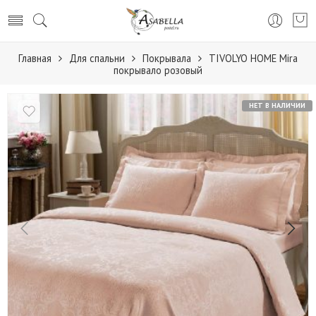
Главная
Для спальни
Покрывала
TIVOLYO HOME Mira
покрывало розовый
НЕТ В НАЛИЧИИ