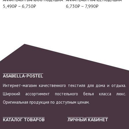
5,490
₽
–
6,750
₽
6,730
₽
–
7,990
₽
ASABELLA-POSTEL
Интернет-магазин качественного текстиля для дома и отдыха.
Широкий ассортимент постельного белья класса люкс.
Оригинальная продукция по доступным ценам.
КАТАЛОГ ТОВАРОВ
ЛИЧНЫЙ КАБИНЕТ