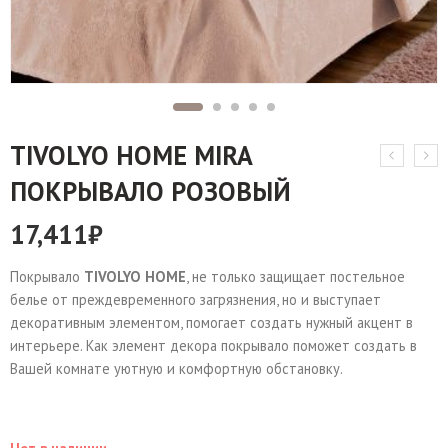
TIVOLYO HOME MIRA
ПОКРЫВАЛО РОЗОВЫЙ
17,411
₽
Покрывало
TIVOLYO HOME
, не только защищает постельное
белье от преждевременного загрязнения, но и выступает
декоративным элементом, помогает создать нужный акцент в
интерьере. Как элемент декора покрывало поможет создать в
Вашей комнате уютную и комфортную обстановку.