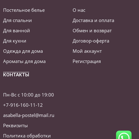
Постельное белье
О нас
Для спальни
Доставка и оплата
Для ванной
Обмен и возврат
Для кухни
Договор-оферта
Одежда для дома
Мой аккаунт
Ароматы для дома
Регистрация
КОНТАКТЫ
Пн-Вс с 10:00 до 19:00
+7-916-160-11-12
asabella-postel@mail.ru
Реквизиты
Политика обработки