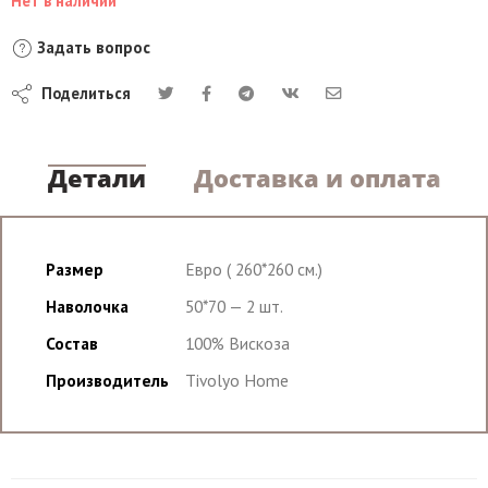
Нет в наличии
Задать вопрос
Поделиться
Детали
Доставка и оплата
Размер
Евро ( 260*260 см.)
Наволочка
50*70 — 2 шт.
Состав
100% Вискоза
Производитель
Tivolyo Home