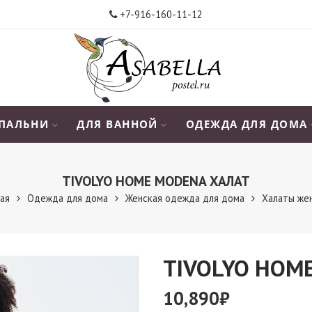
+7-916-160-11-12
СПАЛЬНИ
ДЛЯ ВАННОЙ
ОДЕЖДА ДЛЯ ДОМА
TIVOLYO HOME MODENA ХАЛАТ
ная
Одежда для дома
Женская одежда для дома
Халаты же
TIVOLYO HOM
10,890
₽