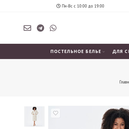
Пн-Вс с 10:00 до 19:00
ПОСТЕЛЬНОЕ БЕЛЬЕ
ДЛЯ 
Глав