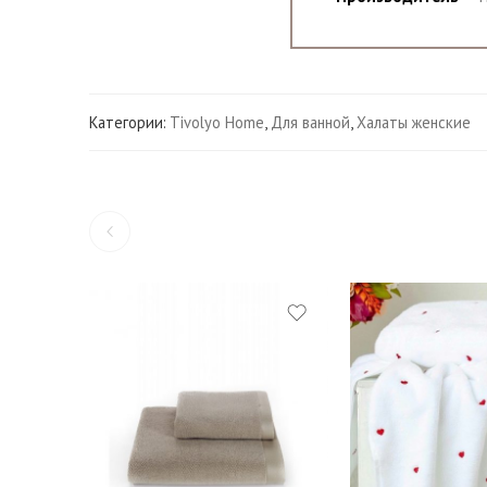
Категории:
Tivolyo Home
,
Для ванной
,
Халаты женские