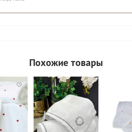
Похожие товары