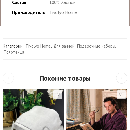
Состав
100% Хлопок
Производитель
Tivolyo Home
Категории:
Tivolyo Home
,
Для ванной
,
Подарочные наборы
,
Полотенца
Похожие товары