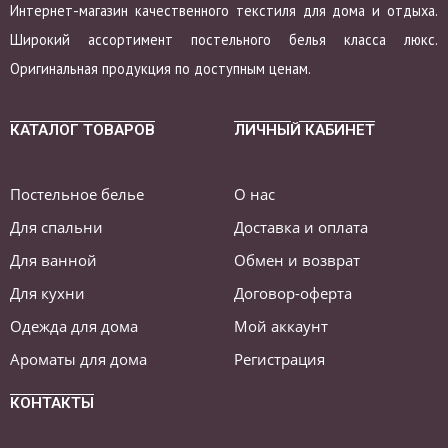
Интернет-магазин качественного текстиля для дома и отдыха.
Широкий ассортимент постельного белья класса люкс.
Оригинальная продукция по доступным ценам.
КАТАЛОГ ТОВАРОВ
ЛИЧНЫЙ КАБИНЕТ
Постельное белье
О нас
Для спальни
Доставка и оплата
Для ванной
Обмен и возврат
Для кухни
Договор-оферта
Одежда для дома
Мой аккаунт
Ароматы для дома
Регистрация
КОНТАКТЫ