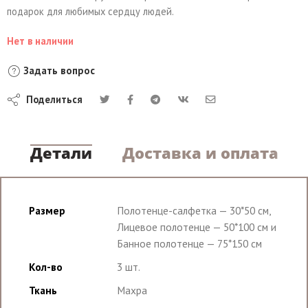
подарок для любимых сердцу людей.
Нет в наличии
Задать вопрос
Поделиться
Детали
Доставка и оплата
Размер
Полотенце-салфетка — 30*50 см,
Лицевое полотенце — 50*100 см и
Банное полотенце — 75*150 см
Кол-во
3 шт.
Ткань
Махра