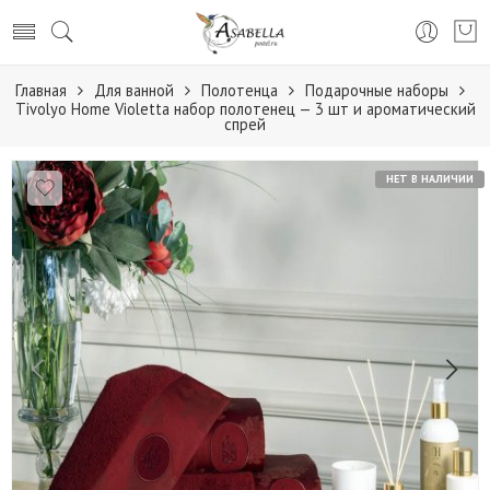
Главная
Для ванной
Полотенца
Подарочные наборы
Tivolyo Home Violetta набор полотенец — 3 шт и ароматический
спрей
НЕТ В НАЛИЧИИ