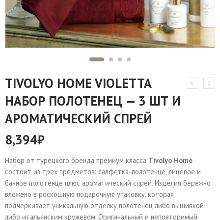
TIVOLYO HOME VIOLETTA
НАБОР ПОЛОТЕНЕЦ — 3 ШТ И
АРОМАТИЧЕСКИЙ СПРЕЙ
8,394
₽
Набор от турецкого бренда премиум класса
Tivolyo Home
состоит из трех предметов: салфетка-полотенце, лицевое и
банное полотенце плюс ароматический спрей. Изделия бережно
вложено в роскошную подарочную упаковку, которая
подчеркивает уникальную отделку полотенец либо вышивкой,
либо итальянским кружевом. Оригинальный и неповторимый