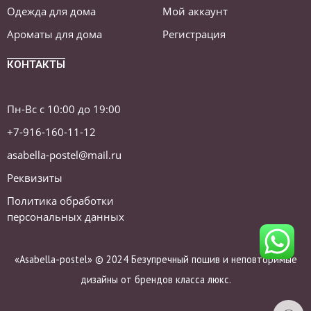
Одежда для дома
Мой аккаунт
Ароматы для дома
Регистрация
КОНТАКТЫ
Пн-Вс с 10:00 до 19:00
+7-916-160-11-12
asabella-postel@mail.ru
Реквизиты
Политика обработки
персональных данных
«Asabella-postel» © 2024 Безупречный пошив и неповторимые
дизайны от брендов класса люкс.