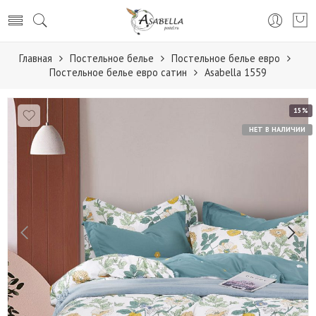
Главная
Постельное белье
Постельное белье евро
Постельное белье евро сатин
Аsabella 1559
15%
НЕТ В НАЛИЧИИ