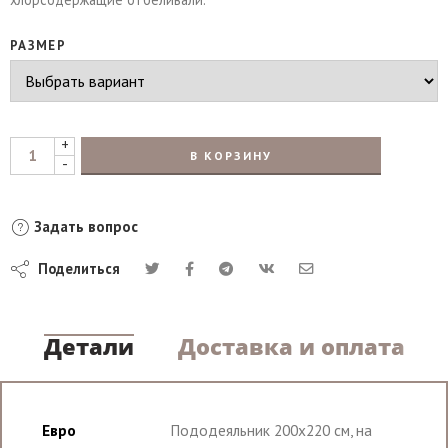
РАЗМЕР
+
В КОРЗИНУ
-
Задать вопрос
Поделиться
Детали
Доставка и оплата
Евро
Пододеяльник 200х220 см, на