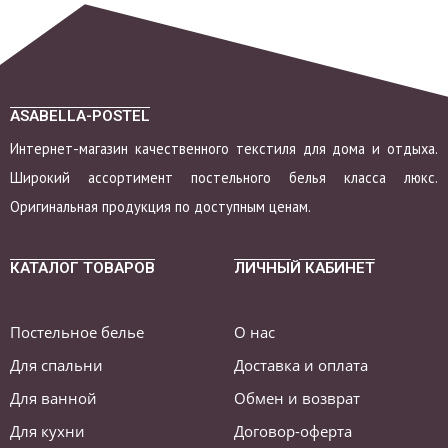
ASABELLA-POSTEL
Интернет-магазин качественного текстиля для дома и отдыха.
Широкий ассортимент постельного белья класса люкс.
Оригинальная продукция по доступным ценам.
КАТАЛОГ ТОВАРОВ
ЛИЧНЫЙ КАБИНЕТ
Постельное белье
О нас
Для спальни
Доставка и оплата
Для ванной
Обмен и возврат
Для кухни
Договор-оферта