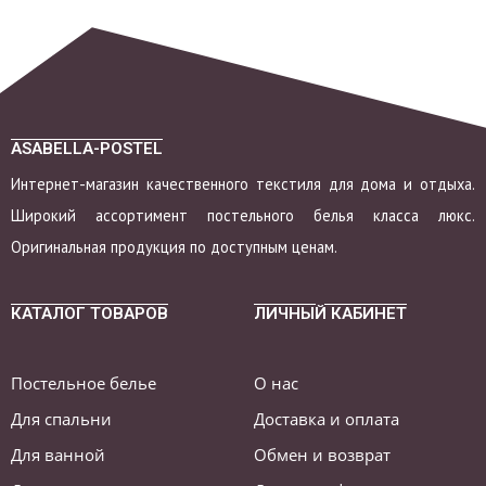
ASABELLA-POSTEL
Интернет-магазин качественного текстиля для дома и отдыха.
Широкий ассортимент постельного белья класса люкс.
Оригинальная продукция по доступным ценам.
КАТАЛОГ ТОВАРОВ
ЛИЧНЫЙ КАБИНЕТ
Постельное белье
О нас
Для спальни
Доставка и оплата
Для ванной
Обмен и возврат