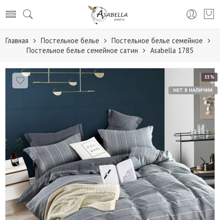
Главная
Постельное белье
Постельное белье семейное
Постельное белье семейное сатин
Аsabella 1785
15%
НЕТ В НАЛИЧИИ