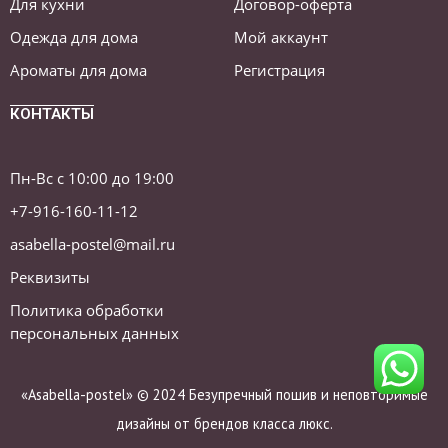
Для кухни
Договор-оферта
Одежда для дома
Мой аккаунт
Ароматы для дома
Регистрация
КОНТАКТЫ
Пн-Вс с 10:00 до 19:00
+7-916-160-11-12
asabella-postel@mail.ru
Реквизиты
Политика обработки
персональных данных
«Asabella-postel» © 2024 Безупречный пошив и неповторимые
дизайны от брендов класса люкс.