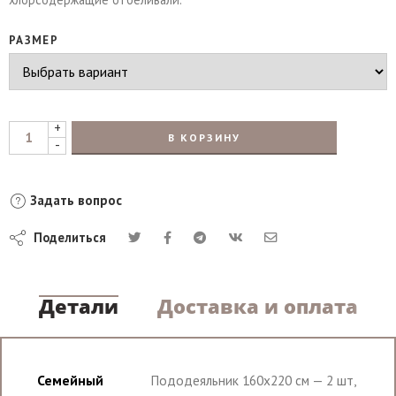
РАЗМЕР
+
В КОРЗИНУ
-
Задать вопрос
Поделиться
Детали
Доставка и оплата
Семейный
Пододеяльник 160х220 см — 2 шт,