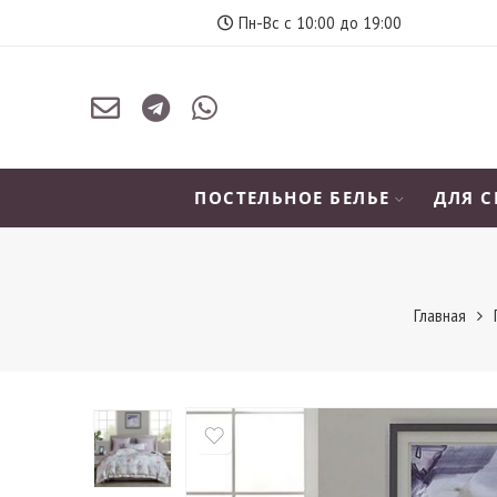
Пн-Вс с 10:00 до 19:00
ПОСТЕЛЬНОЕ БЕЛЬЕ
ДЛЯ 
Главная