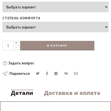
СТЕПЕНЬ КОМФОРТА
+
В КОРЗИНУ
-
Задать вопрос
Поделиться
Детали
Доставка и оплата