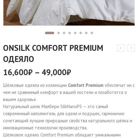
ONSILK COMFORT PREMIUM
ОДЕЯЛО
16,600
₽
–
49,000
₽
Шёлковые одеяла из коллекции
Comfort Premium
обеспечат ни с
чем не сравнимый комфорт в вашей постели и позаботятся о
вашем здоровье.
Натуральный шелк Малбери SilkNanoPS — это самый
современный наполнитель для одеял и подушек, гармонично
сочетающий лучшие природные свойства натурального шёлка и
инновационные технологии производства.
Шёлковое одеяло Comfort Premium обладает уникальными