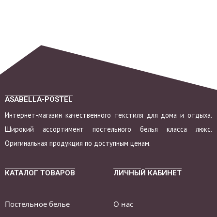
Двуспальный
(172*205)
Евро (200*220)
ASABELLA-POSTEL
Интернет-магазин качественного текстиля для дома и отдыха.
Широкий ассортимент постельного белья класса люкс.
Оригинальная продукция по доступным ценам.
КАТАЛОГ ТОВАРОВ
ЛИЧНЫЙ КАБИНЕТ
Постельное белье
О нас