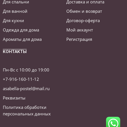
Для спальни
Доставка и оплата
Для ванной
Обмен и возврат
Для кухни
Договор-оферта
Одежда для дома
Мой аккаунт
Ароматы для дома
Регистрация
КОНТАКТЫ
Пн-Вс с 10:00 до 19:00
+7-916-160-11-12
asabella-postel@mail.ru
Реквизиты
Политика обработки
персональных данных