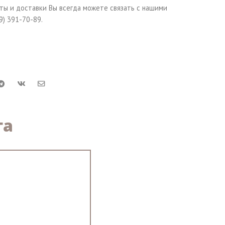
ты и доставки Вы всегда можете связать с нашими
) 391-70-89.
та