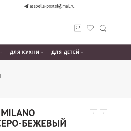
asabella-postel@mail.ru
ДЛЯ КУХНИ
ДЛЯ ДЕТЕЙ
Й
 MILANO
СЕРО-БЕЖЕВЫЙ