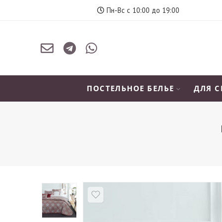
Пн-Вс с 10:00 до 19:00
ПОСТЕЛЬНОЕ БЕЛЬЕ
ДЛЯ 