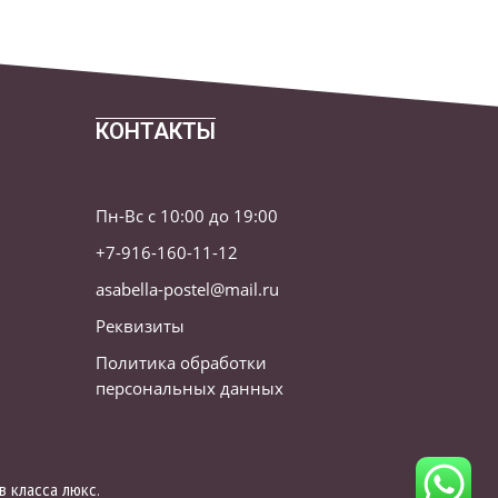
КОНТАКТЫ
Пн-Вс с 10:00 до 19:00
+7-916-160-11-12
asabella-postel@mail.ru
Реквизиты
Политика обработки
персональных данных
 класса люкс.