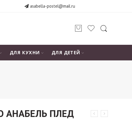
asabella-postel@mail.ru
ДЛЯ КУХНИ
ДЛЯ ДЕТЕЙ
KO АНАБЕЛЬ ПЛЕД