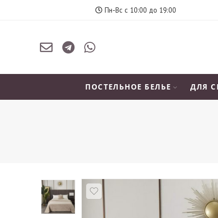
Пн-Вс с 10:00 до 19:00
ПОСТЕЛЬНОЕ БЕЛЬЕ
ДЛЯ 