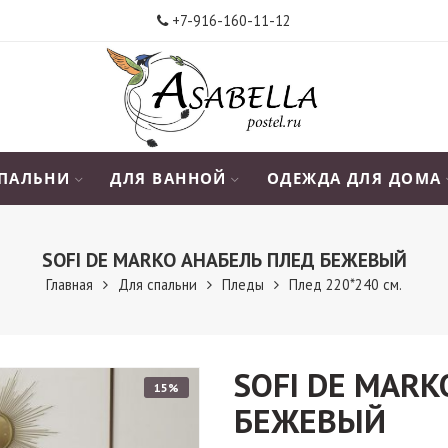
+7-916-160-11-12
СПАЛЬНИ
ДЛЯ ВАННОЙ
ОДЕЖДА ДЛЯ ДОМА
SOFI DE MARKO АНАБЕЛЬ ПЛЕД БЕЖЕВЫЙ
Главная
Для спальни
Пледы
Плед 220*240 см.
SOFI DE MAR
15%
БЕЖЕВЫЙ