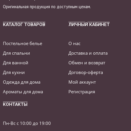
Оригинальная продукция по доступным ценам.
КАТАЛОГ ТОВАРОВ
ЛИЧНЫЙ КАБИНЕТ
Постельное белье
О нас
Для спальни
Доставка и оплата
Для ванной
Обмен и возврат
Для кухни
Договор-оферта
Одежда для дома
Мой аккаунт
Ароматы для дома
Регистрация
КОНТАКТЫ
Пн-Вс с 10:00 до 19:00