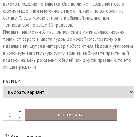
волокон, изделие не тянется. Оно не линяет, сохраняет свою
форму и цвет при многочисленных стирках и не выгорает на
солнце. Пледы можно стирать в обычной машине при
температуре не выше 30 градусов.
Пледы и наволочки Антуан выполнены в мягких, классических
тонах, от серого и цвета пудры до кофейного, поэтому они
идеально впишутся в интерьер любого стиля. Изделия упакованы
в красивую текстильную сумку, если вы выбираете практичный
подарок на день рождения, юбилей или другой праздник, то это
лучшее решение.
РАЗМЕР
+
В КОРЗИНУ
-
Задать вопрос