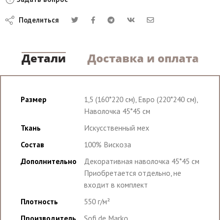
Поделиться
Детали
Доставка и оплата
Размер
1,5 (160*220 см), Евро (220*240 см),
Наволочка 45*45 см
Ткань
Искусственный мех
Состав
100% Вискоза
Дополнительно
Декоративная наволочка 45*45 см
Приобретается отдельно, не
входит в комплект
Плотность
550 г/м²
Производитель
Sofi de Marko