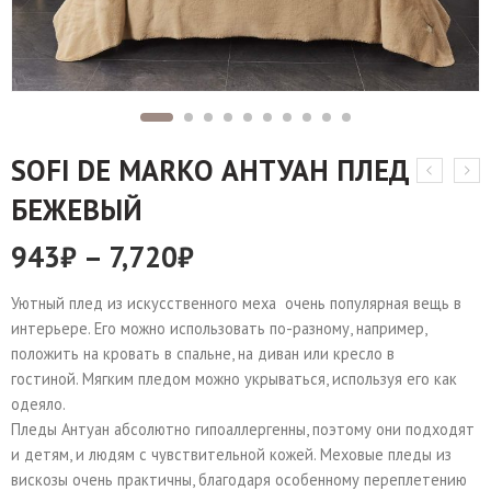
SOFI DE MARKO АНТУАН ПЛЕД
БЕЖЕВЫЙ
943
₽
–
7,720
₽
Уютный плед из искусственного меха очень популярная вещь в
интерьере. Его можно использовать по-разному, например,
положить на кровать в спальне, на диван или кресло в
гостиной. Мягким пледом можно укрываться, используя его как
одеяло.
Пледы Антуан абсолютно гипоаллергенны, поэтому они подходят
и детям, и людям с чувствительной кожей. Меховые пледы из
вискозы очень практичны, благодаря особенному переплетению