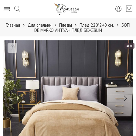
Главная
Для спальни
Пледы
Плед 220*240 см.
SOFI
DE MARKO АНТУАН ПЛЕД БЕЖЕВЫЙ
15%