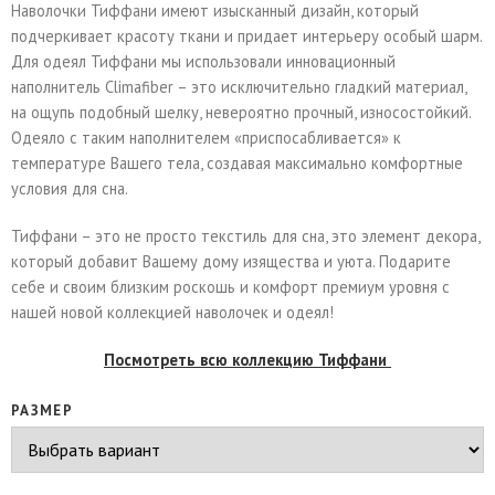
Наволочки Тиффани имеют изысканный дизайн, который
подчеркивает красоту ткани и придает интерьеру особый шарм.
Для одеял Тиффани мы использовали инновационный
наполнитель Climafiber – это исключительно гладкий материал,
на ощупь подобный шелку, невероятно прочный, износостойкий.
Одеяло с таким наполнителем «приспосабливается» к
температуре Вашего тела, создавая максимально комфортные
условия для сна.
Тиффани – это не просто текстиль для сна, это элемент декора,
который добавит Вашему дому изящества и уюта. Подарите
себе и своим близким роскошь и комфорт премиум уровня с
нашей новой коллекцией наволочек и одеял!
Посмотреть всю коллекцию Тиффани
РАЗМЕР