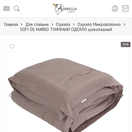
Главная
Для спальни
Одеяла
Одеяло Микроволокно
SOFI DE MARKO ТИФФАНИ ОДЕЯЛО шоколадный
15%