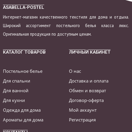
ASABELLA-POSTEL
Интернет-магазин качественного текстиля для дома и отдыха.
Широкий ассортимент постельного белья класса люкс.
Оригинальная продукция по доступным ценам.
КАТАЛОГ ТОВАРОВ
ЛИЧНЫЙ КАБИНЕТ
Постельное белье
О нас
Для спальни
Доставка и оплата
Для ванной
Обмен и возврат
Для кухни
Договор-оферта
Одежда для дома
Мой аккаунт
Ароматы для дома
Регистрация