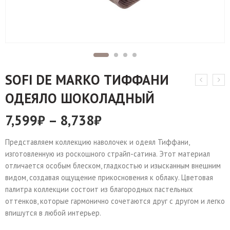
SOFI DE MARKO ТИФФАНИ
ОДЕЯЛО ШОКОЛАДНЫЙ
7,599
₽
–
8,738
₽
Представляем коллекцию наволочек и одеял Тиффани,
изготовленную из роскошного страйп-сатина. Этот материал
отличается особым блеском, гладкостью и изысканным внешним
видом, создавая ощущение прикосновения к облаку. Цветовая
палитра коллекции состоит из благородных пастельных
оттенков, которые гармонично сочетаются друг с другом и легко
впишутся в любой интерьер.