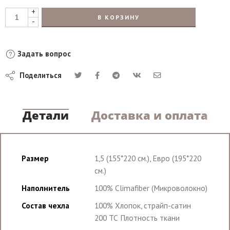
+
В КОРЗИНУ
-
Задать вопрос
Поделиться
Детали
Доставка и оплата
Размер
1,5 (155*220 см.), Евро (195*220
см.)
Наполнитель
100% Climafiber (Микроволокно)
Состав чехла
100% Хлопок, страйп-сатин
200 ТС Плотность ткани