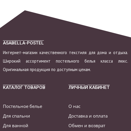
ASABELLA-POSTEL
Интернет-магазин качественного текстиля для дома и отдыха.
Широкий ассортимент постельного белья класса люкс.
Оригинальная продукция по доступным ценам.
КАТАЛОГ ТОВАРОВ
ЛИЧНЫЙ КАБИНЕТ
Постельное белье
О нас
Для спальни
Доставка и оплата
Для ванной
Обмен и возврат