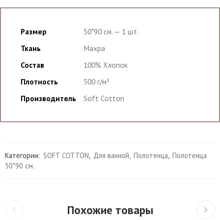
Размер
50*90 см. — 1 шт.
Ткань
Махра
Состав
100% Хлопок
Плотность
500 г/м²
Производитель
Soft Cotton
Категории:
SOFT COTTON
,
Для ванной
,
Полотенца
,
Полотенца
50*90 см.
Похожие товары