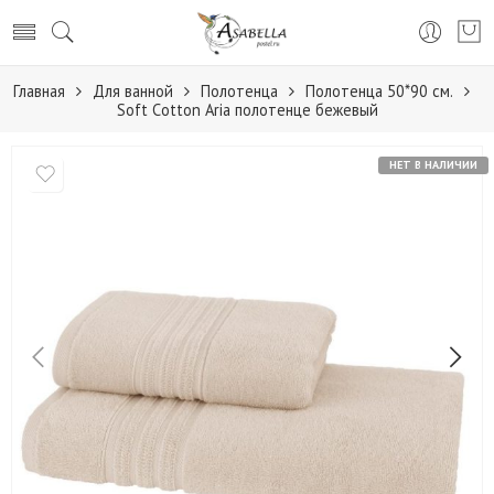
Главная
Для ванной
Полотенца
Полотенца 50*90 см.
Soft Сotton Aria полотенце бежевый
НЕТ В НАЛИЧИИ