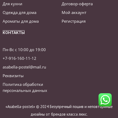
Для кухни
Договор-оферта
Одежда для дома
Мой аккаунт
Ароматы для дома
Регистрация
КОНТАКТЫ
Пн-Вс с 10:00 до 19:00
+7-916-160-11-12
asabella-postel@mail.ru
Реквизиты
Политика обработки
персональных данных
«Asabella-postel» © 2024 Безупречный пошив и неповторимые
дизайны от брендов класса люкс.