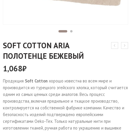
SOFT СOTTON ARIA
ПОЛОТЕНЦЕ БЕЖЕВЫЙ
1,068
₽
Продукция
Soft Cotton
хорошо известна во всем мире и
производится из турецкого эгейского хлопка, который считается
одним из самых ценных среди аналогов. Весь процесс
производства, включая прядильное и ткацкое производство,
контролируется на собственной фабрике компании. Качество и
безопасность изделий подтверждено европейскими
сертификатами Oeko-Tex. Только натуральные нити при
изготовлении тканей, ручная работа по украшению и вышивке