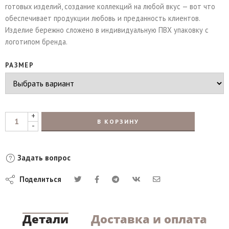
готовых изделий, создание коллекций на любой вкус — вот что
обеспечивает продукции любовь и преданность клиентов.
Изделие бережно сложено в индивидуальную ПВХ упаковку с
логотипом бренда.
РАЗМЕР
+
В КОРЗИНУ
-
Задать вопрос
Поделиться
Детали
Доставка и оплата