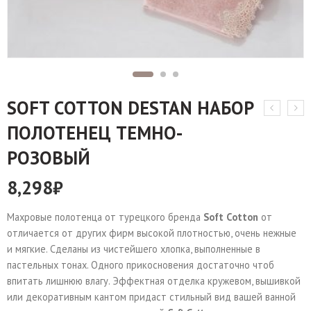
SOFT СOTTON DESTAN НАБОР
ПОЛОТЕНЕЦ ТЕМНО-
РОЗОВЫЙ
8,298
₽
Махровые полотенца от турецкого бренда
Soft Сotton
от
отличается от других фирм высокой плотностью, очень нежные
и мягкие. Сделаны из чистейшего хлопка, выполненные в
пастельных тонах. Одного прикосновения достаточно чтоб
впитать лишнюю влагу. Эффектная отделка кружевом, вышивкой
или декоративным кантом придаст стильный вид вашей ванной