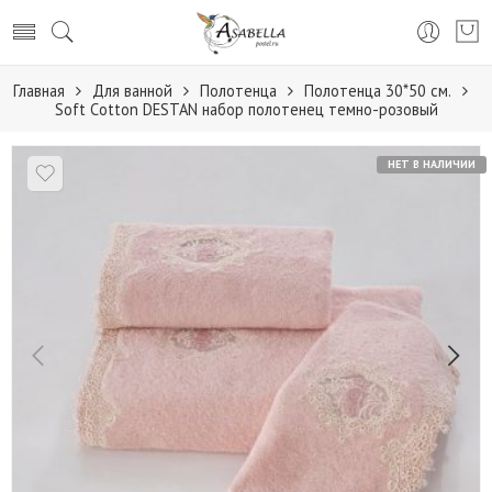
Главная
Для ванной
Полотенца
Полотенца 30*50 см.
Soft Сotton DESTAN набор полотенец темно-розовый
НЕТ В НАЛИЧИИ