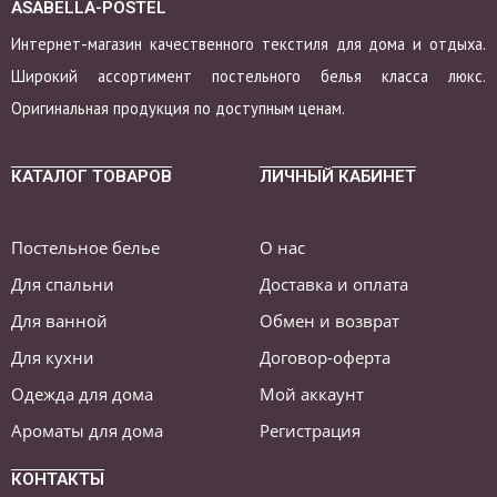
ASABELLA-POSTEL
Интернет-магазин качественного текстиля для дома и отдыха.
Широкий ассортимент постельного белья класса люкс.
Оригинальная продукция по доступным ценам.
КАТАЛОГ ТОВАРОВ
ЛИЧНЫЙ КАБИНЕТ
Постельное белье
О нас
Для спальни
Доставка и оплата
Для ванной
Обмен и возврат
Для кухни
Договор-оферта
Одежда для дома
Мой аккаунт
Ароматы для дома
Регистрация
КОНТАКТЫ