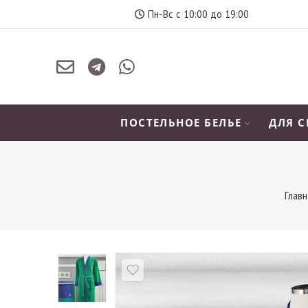
Пн-Вс с 10:00 до 19:00
ПОСТЕЛЬНОЕ БЕЛЬЕ
ДЛЯ 
Главн