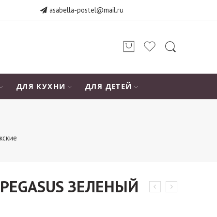
asabella-postel@mail.ru
ДЛЯ КУХНИ
ДЛЯ ДЕТЕЙ
жские
 PEGASUS ЗЕЛЕНЫЙ