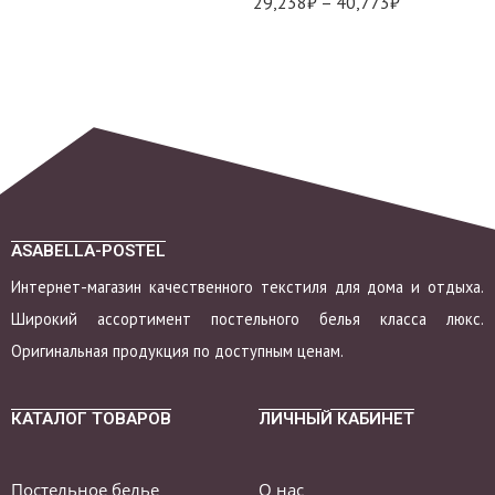
29,238
₽
–
40,773
₽
ASABELLA-POSTEL
Интернет-магазин качественного текстиля для дома и отдыха.
Широкий ассортимент постельного белья класса люкс.
Оригинальная продукция по доступным ценам.
КАТАЛОГ ТОВАРОВ
ЛИЧНЫЙ КАБИНЕТ
Постельное белье
О нас