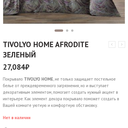
TIVOLYO HOME AFRODITE
ЗЕЛЕНЫЙ
27,084
₽
Покрывало
TIVOLYO HOME
, не только защищает постельное
белье от преждевременного загрязнения, но и выступает
декоративным элементом, помогает создать нужный акцент в
интерьере. Как элемент декора покрывало поможет создать в
Вашей комнате уютную и комфортную обстановку.
Нет в наличии