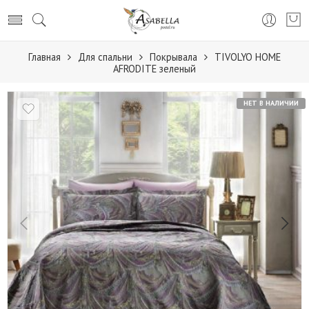
Главная
Для спальни
Покрывала
TIVOLYO HOME
AFRODITE зеленый
НЕТ В НАЛИЧИИ