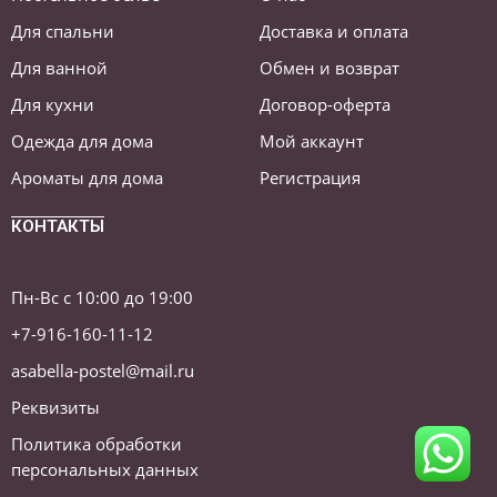
Для спальни
Доставка и оплата
Для ванной
Обмен и возврат
Для кухни
Договор-оферта
Одежда для дома
Мой аккаунт
Ароматы для дома
Регистрация
КОНТАКТЫ
Пн-Вс с 10:00 до 19:00
+7-916-160-11-12
asabella-postel@mail.ru
Реквизиты
Политика обработки
персональных данных