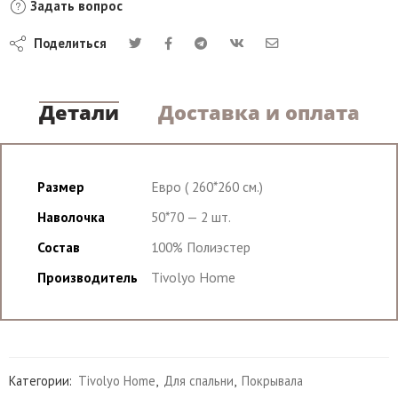
Задать вопрос
Поделиться
Детали
Доставка и оплата
Размер
Евро ( 260*260 см.)
Наволочка
50*70 — 2 шт.
Состав
100% Полиэстер
Производитель
Tivolyo Home
Категории:
Tivolyo Home
,
Для спальни
,
Покрывала