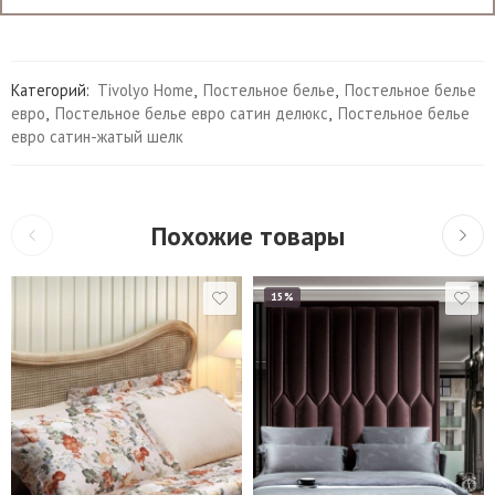
Категорий:
Tivolyo Home
,
Постельное белье
,
Постельное белье
евро
,
Постельное белье евро сатин делюкс
,
Постельное белье
евро сатин-жатый шелк
Похожие товары
15%