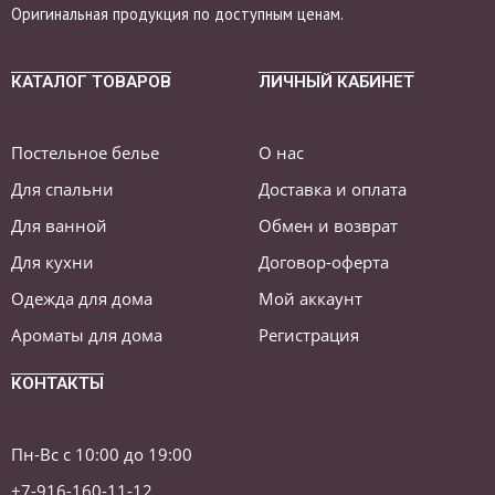
Оригинальная продукция по доступным ценам.
КАТАЛОГ ТОВАРОВ
ЛИЧНЫЙ КАБИНЕТ
Постельное белье
О нас
Для спальни
Доставка и оплата
Для ванной
Обмен и возврат
Для кухни
Договор-оферта
Одежда для дома
Мой аккаунт
Ароматы для дома
Регистрация
КОНТАКТЫ
Пн-Вс с 10:00 до 19:00
+7-916-160-11-12