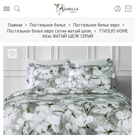
Главная
Постельное белье
Постельное белье евро
Постельное белье евро сатин-жатый шелк
TIVOLYO HOME
Atlas ЖАТЫЙ ШЕЛК СЕРЫЙ