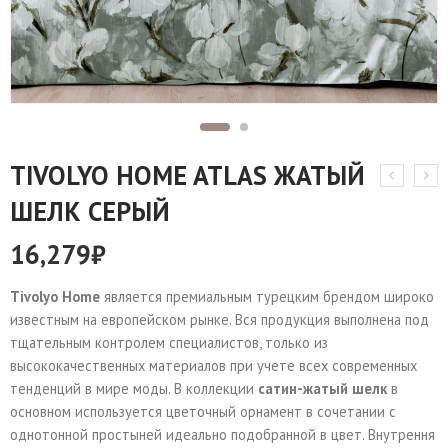
TIVOLYO HOME ATLAS ЖАТЫЙ
ШЕЛК СЕРЫЙ
16,279
₽
Tivolyo Home
является премиальным турецким брендом широко
известным на европейском рынке. Вся продукция выполнена под
тщательным контролем специалистов, только из
высококачественных материалов при учете всех современных
тенденций в мире моды. В коллекции
сатин-жатый шелк
в
основном используется цветочный орнамент в сочетании с
однотонной простыней идеально подобранной в цвет. Внутрення