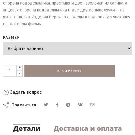
сторона пододеяльника, простыня и две наволочки из сатина, а
лицевая сторона пододеяльника и две другие наволочки — из
жатого шелка. Изделия бережно сложены в подарочную упаковку
с логотипом фирмы.
РАЗМЕР
+
В КОРЗИНУ
-
Задать вопрос
Поделиться
Детали
Доставка и оплата