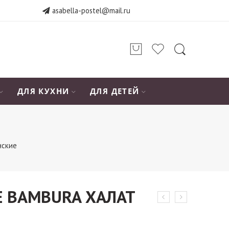
asabella-postel@mail.ru
ДЛЯ КУХНИ
ДЛЯ ДЕТЕЙ
нские
E BAMBURA ХАЛАТ