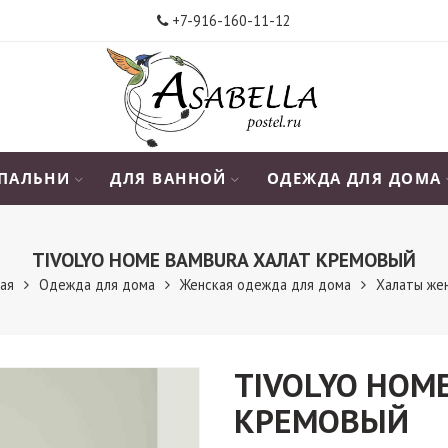
+7-916-160-11-12
СПАЛЬНИ
ДЛЯ ВАННОЙ
ОДЕЖДА ДЛЯ ДОМА
TIVOLYO HOME BAMBURA ХАЛАТ КРЕМОВЫЙ
ная
Одежда для дома
Женская одежда для дома
Халаты же
TIVOLYO HOM
КРЕМОВЫЙ