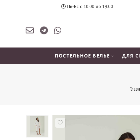
Пн-Вс с 10:00 до 19:00
ПОСТЕЛЬНОЕ БЕЛЬЕ
ДЛЯ 
Глав