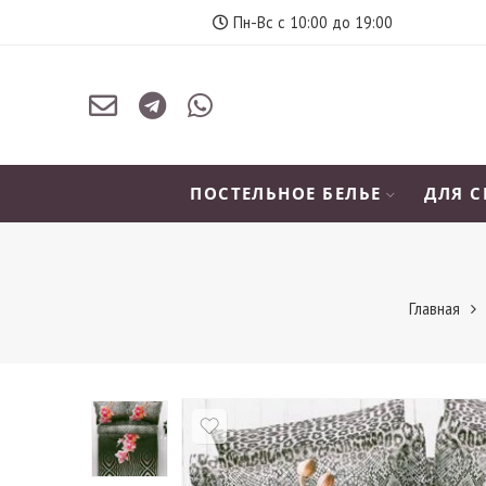
Пн-Вс с 10:00 до 19:00
ПОСТЕЛЬНОЕ БЕЛЬЕ
ДЛЯ 
Главная