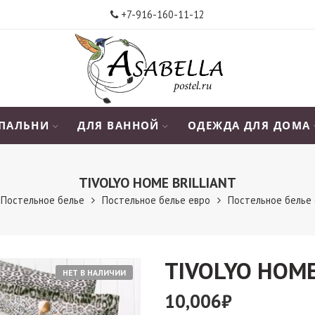
+7-916-160-11-12
СПАЛЬНИ
ДЛЯ ВАННОЙ
ОДЕЖДА ДЛЯ ДОМА
TIVOLYO HOME BRILLIANT
Постельное белье
Постельное белье евро
Постельное белье 
TIVOLYO HOME
НЕТ В НАЛИЧИИ
10,006
₽