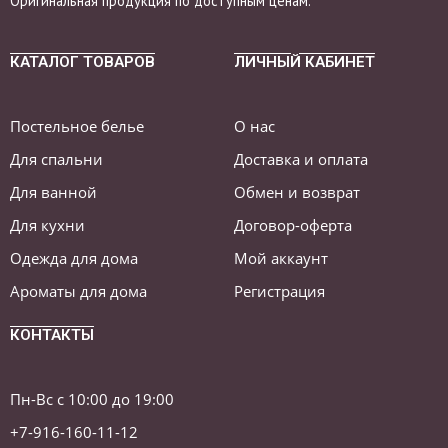
Оригинальная продукция по доступным ценам.
КАТАЛОГ ТОВАРОВ
ЛИЧНЫЙ КАБИНЕТ
Постельное белье
О нас
Для спальни
Доставка и оплата
Для ванной
Обмен и возврат
Для кухни
Договор-оферта
Одежда для дома
Мой аккаунт
Ароматы для дома
Регистрация
КОНТАКТЫ
Пн-Вс с 10:00 до 19:00
+7-916-160-11-12