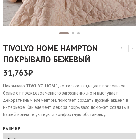
TIVOLYO HOME HAMPTON
ПОКРЫВАЛО БЕЖЕВЫЙ
31,763
₽
Покрывало
TIVOLYO HOME
, не только защищает постельное
белье от преждевременного загрязнения, но и выступает
декоративным элементом, помогает создать нужный акцент в
интерьере. Как элемент декора покрывало поможет создать в
Вашей комнате уютную и комфортную обстановку.
РАЗМЕР