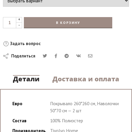
+
В КОРЗИНУ
-
Задать вопрос
Поделиться
Детали
Доставка и оплата
Евро
Покрывало 260*260 см, Наволочки
50*70 см — 2 шт
Состав
100% Полиэстер
Производитель
Tivolyo Home