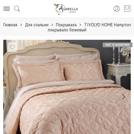
Главная
Для спальни
Покрывала
TIVOLYO HOME Hampton
покрывало бежевый
НЕТ В НАЛИЧИИ