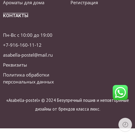
Ароматы для дома
Регистрация
КОНТАКТЫ
Пн-Вс с 10:00 до 19:00
+7-916-160-11-12
asabella-postel@mail.ru
Реквизиты
Политика обработки
персональных данных
«Asabella-postel» © 2024 Безупречный пошив и неповторимые
дизайны от брендов класса люкс.