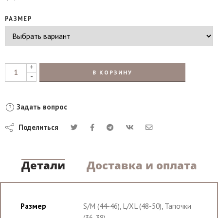
РАЗМЕР
+
В КОРЗИНУ
-
Задать вопрос
Поделиться
Детали
Доставка и оплата
Размер
S/M (44-46), L/XL (48-50), Тапочки
(36-38)