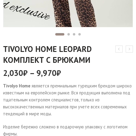
TIVOLYO HOME LEOPARD
КОМПЛЕКТ С БРЮКАМИ
2,030
₽
–
9,970
₽
Tivolyo Home
является премиальным турецким брендом широко
известным на европейском рынке. Вся продукция выполнена под
тщательным контролем специалистов, только из
высококачественных материалов при учете всех современных
тенденций в мире моды.
Изделие бережно сложено в подарочную упаковку с логотипом
фирмы.