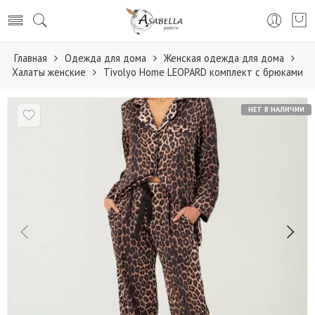
Главная
Одежда для дома
Женская одежда для дома
Халаты женские
Tivolyo Home LEOPARD комплект с брюками
НЕТ В НАЛИЧИИ