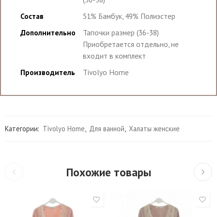
Состав
51% Бамбук, 49% Полиэстер
Дополнительно
Тапочки размер (36-38)
Приобретается отдельно, не
входит в комплект
Производитель
Tivolyo Home
Категории:
Tivolyo Home
,
Для ванной
,
Халаты женские
Похожие товары