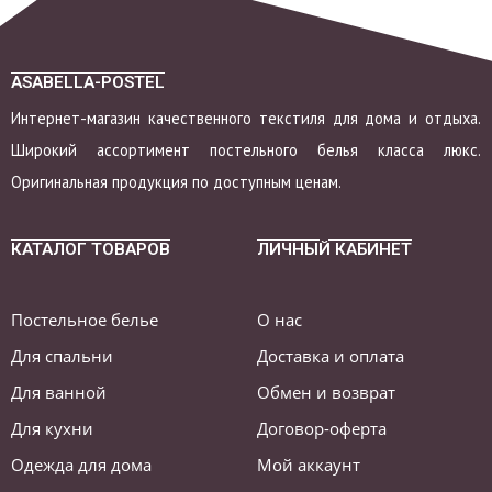
ASABELLA-POSTEL
Интернет-магазин качественного текстиля для дома и отдыха.
Широкий ассортимент постельного белья класса люкс.
Оригинальная продукция по доступным ценам.
КАТАЛОГ ТОВАРОВ
ЛИЧНЫЙ КАБИНЕТ
Постельное белье
О нас
Для спальни
Доставка и оплата
Для ванной
Обмен и возврат
Для кухни
Договор-оферта
Одежда для дома
Мой аккаунт