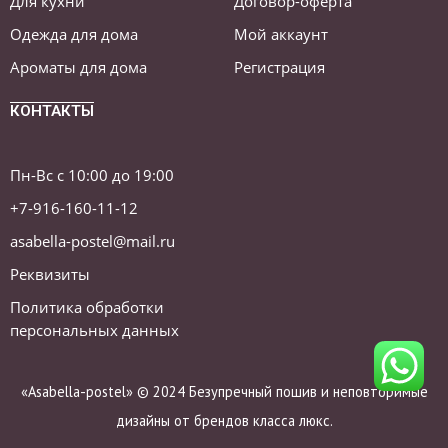
Для кухни
Договор-оферта
Одежда для дома
Мой аккаунт
Ароматы для дома
Регистрация
КОНТАКТЫ
Пн-Вс с 10:00 до 19:00
+7-916-160-11-12
asabella-postel@mail.ru
Реквизиты
Политика обработки
персональных данных
«Asabella-postel» © 2024 Безупречный пошив и неповторимые
дизайны от брендов класса люкс.