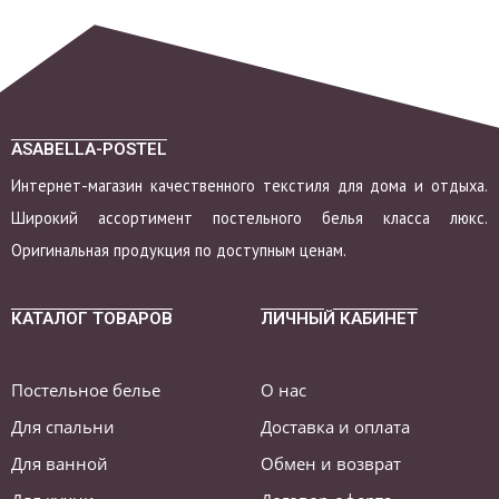
(XL)
ASABELLA-POSTEL
Интернет-магазин качественного текстиля для дома и отдыха.
Широкий ассортимент постельного белья класса люкс.
Оригинальная продукция по доступным ценам.
КАТАЛОГ ТОВАРОВ
ЛИЧНЫЙ КАБИНЕТ
Постельное белье
О нас
Для спальни
Доставка и оплата
Для ванной
Обмен и возврат