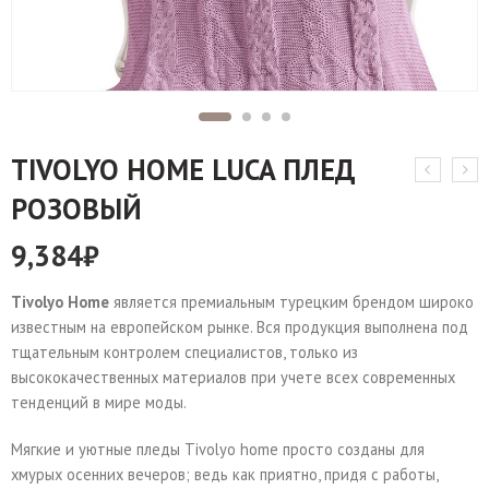
TIVOLYO HOME LUCA ПЛЕД
РОЗОВЫЙ
9,384
₽
Tivolyo Home
является премиальным турецким брендом широко
известным на европейском рынке. Вся продукция выполнена под
тщательным контролем специалистов, только из
высококачественных материалов при учете всех современных
тенденций в мире моды.
Мягкие и уютные пледы Tivolyo home просто созданы для
хмурых осенних вечеров; ведь как приятно, придя с работы,