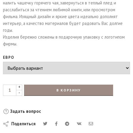
налить чашечку горячего чая, завернуться в теплый плед и
расслабиться за чтением любимой книги, или просмотром
фильма. Изящный дизайн и яркие цвета идеально дополнят
интерьер, а качество материалов будет радовать Вас долгие
годы.
Изделия бережно сложены в подарочную упаковку с логотипом
фирмы.
ЕВРО
+
В КОРЗИНУ
-
Задать вопрос
Поделиться