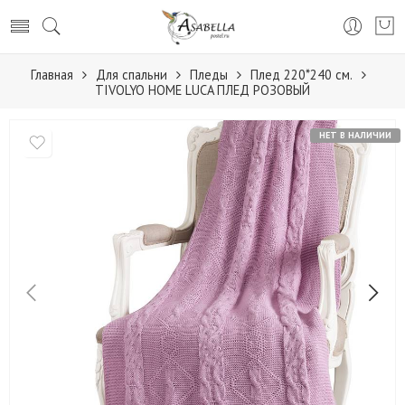
Главная
Для спальни
Пледы
Плед 220*240 см.
TIVOLYO HOME LUCA ПЛЕД РОЗОВЫЙ
НЕТ В НАЛИЧИИ