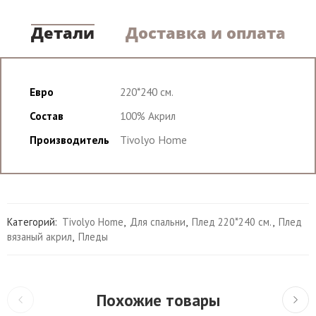
Детали
Доставка и оплата
Евро
220*240 см.
Состав
100% Акрил
Производитель
Tivolyo Home
Категорий:
Tivolyo Home
,
Для спальни
,
Плед 220*240 см.
,
Плед
вязаный акрил
,
Пледы
Похожие товары