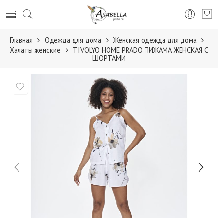
Главная
Одежда для дома
Женская одежда для дома
Халаты женские
TIVOLYO HOME PRADO ПИЖАМА ЖЕНСКАЯ С
ШОРТАМИ