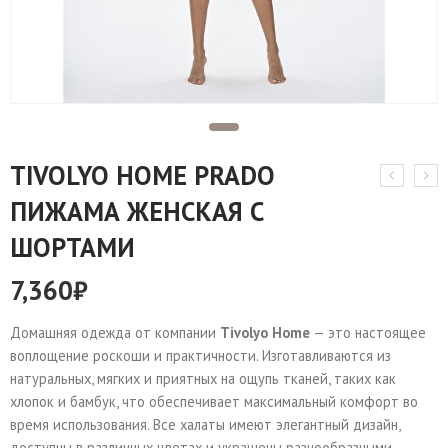
TIVOLYO HOME PRADO
ПИЖАМА ЖЕНСКАЯ С
ШОРТАМИ
7,360
₽
Домашняя одежда от компании
Tivolyo Home
— это настоящее
воплощение роскоши и практичности. Изготавливаются из
натуральных, мягких и приятных на ощупь тканей, таких как
хлопок и бамбук, что обеспечивает максимальный комфорт во
время использования. Все халаты имеют элегантный дизайн,
доступны в различных цветах и украшены разнообразными