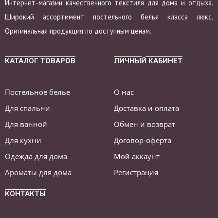
Интернет-магазин качественного текстиля для дома и отдыха.
Широкий ассортимент постельного белья класса люкс.
Оригинальная продукция по доступным ценам.
КАТАЛОГ ТОВАРОВ
ЛИЧНЫЙ КАБИНЕТ
Постельное белье
О нас
Для спальни
Доставка и оплата
Для ванной
Обмен и возврат
Для кухни
Договор-оферта
Одежда для дома
Мой аккаунт
Ароматы для дома
Регистрация
КОНТАКТЫ