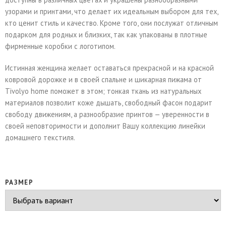
узорами и принтами, что делает их идеальным выбором для тех,
кто ценит стиль и качество. Кроме того, они послужат отличным
подарком для родных и близких, так как упакованы в плотные
фирменные коробки с логотипом.
Истинная женщина желает оставаться прекрасной и на красной
ковровой дорожке и в своей спальне и шикарная пижама от
Tivolyo home поможет в этом; тонкая ткань из натуральных
материалов позволит коже дышать, свободный фасон подарит
свободу движениям, а разнообразие принтов — уверенности в
своей неповторимости и дополнит Вашу коллекцию линейки
домашнего текстиля.
РАЗМЕР