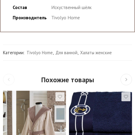
Состав
Искуственный шёлк
Производитель
Tivolyo Home
Категории:
Tivolyo Home
,
Для ванной
,
Халаты женские
Похожие товары