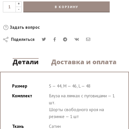
+
В КОРЗИНУ
-
Задать вопрос
Поделиться
Детали
Доставка и оплата
Размер
S — 44, M — 46, L — 48
Комплект
Блуза на лямках с пуговицами — 1
шт.
Шорты свободного кроя на
резинке — 1 шт
Ткань
Сатин