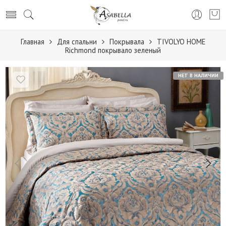
Главная
Для спальни
Покрывала
TIVOLYO HOME
Richmond покрывало зеленый
НЕТ В НАЛИЧИИ