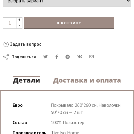
+
В КОРЗИНУ
-
Задать вопрос
Поделиться
Детали
Доставка и оплата
Евро
Покрывало 260*260 см, Наволочки
50*70 см — 2 шт
Состав
100% Полиэстер
Производитель
Tivolyo Home