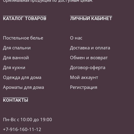
Оригинальная продукция по доступным ценам.
КАТАЛОГ ТОВАРОВ
ЛИЧНЫЙ КАБИНЕТ
Постельное белье
О нас
Для спальни
Доставка и оплата
Для ванной
Обмен и возврат
Для кухни
Договор-оферта
Одежда для дома
Мой аккаунт
Ароматы для дома
Регистрация
КОНТАКТЫ
Пн-Вс с 10:00 до 19:00
+7-916-160-11-12