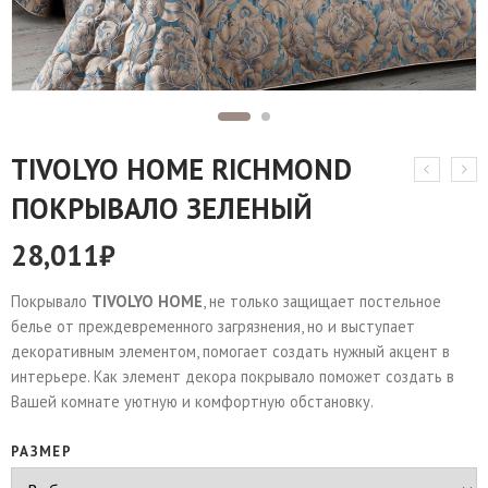
TIVOLYO HOME RICHMOND
ПОКРЫВАЛО ЗЕЛЕНЫЙ
28,011
₽
Покрывало
TIVOLYO HOME
, не только защищает постельное
белье от преждевременного загрязнения, но и выступает
декоративным элементом, помогает создать нужный акцент в
интерьере. Как элемент декора покрывало поможет создать в
Вашей комнате уютную и комфортную обстановку.
РАЗМЕР