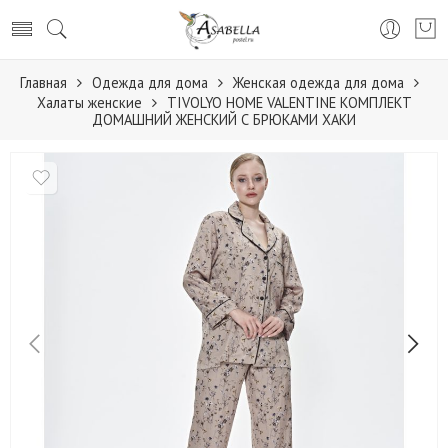
Главная
Одежда для дома
Женская одежда для дома
Халаты женские
TIVOLYO HOME VALENTINE КОМПЛЕКТ
ДОМАШНИЙ ЖЕНСКИЙ С БРЮКАМИ ХАКИ