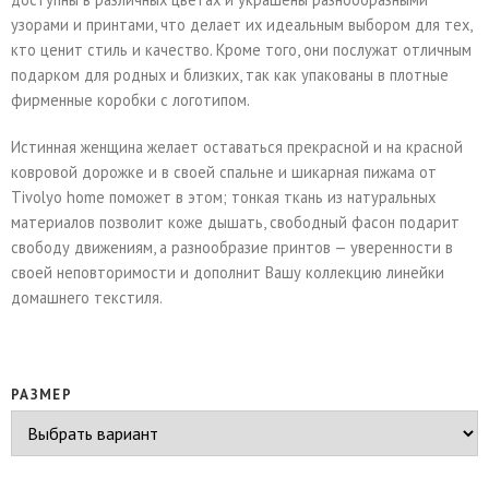
узорами и принтами, что делает их идеальным выбором для тех,
кто ценит стиль и качество. Кроме того, они послужат отличным
подарком для родных и близких, так как упакованы в плотные
фирменные коробки с логотипом.
Истинная женщина желает оставаться прекрасной и на красной
ковровой дорожке и в своей спальне и шикарная пижама от
Tivolyo home поможет в этом; тонкая ткань из натуральных
материалов позволит коже дышать, свободный фасон подарит
свободу движениям, а разнообразие принтов — уверенности в
своей неповторимости и дополнит Вашу коллекцию линейки
домашнего текстиля.
РАЗМЕР