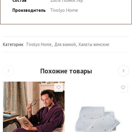
Производитель
Tivolyo Home
Категории:
Tivolyo Home
,
Для ванной
,
Халаты женские
Похожие товары
S