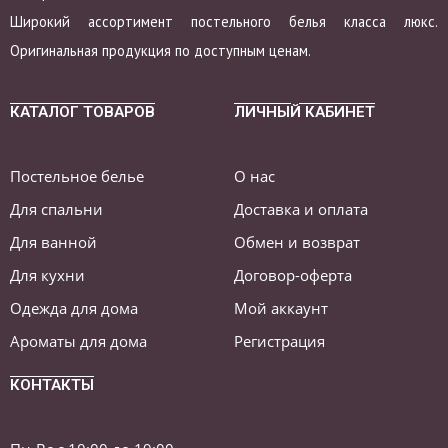
Широкий ассортимент постельного белья класса люкс.
Оригинальная продукция по доступным ценам.
КАТАЛОГ ТОВАРОВ
ЛИЧНЫЙ КАБИНЕТ
Постельное белье
О нас
Для спальни
Доставка и оплата
Для ванной
Обмен и возврат
Для кухни
Договор-оферта
Одежда для дома
Мой аккаунт
Ароматы для дома
Регистрация
КОНТАКТЫ