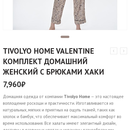
TIVOLYO HOME VALENTINE
КОМПЛЕКТ ДОМАШНИЙ
ЖЕНСКИЙ С БРЮКАМИ ХАКИ
7,960
₽
Домашняя одежда от компании
Tivolyo Home
— это настоящее
воплощение роскоши и практичности. Изготавливаются из
натуральных, мягких и приятных на ощупь тканей, таких как
хлопок и бамбук, что обеспечивает максимальный комфорт во
время использования. Все халаты имеют элегантный дизайн,
доступны в различных цветах и украшены разнообразными