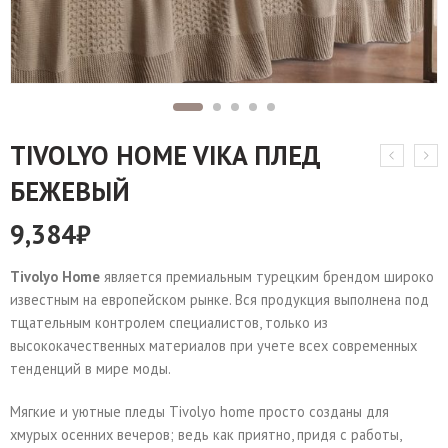
TIVOLYO HOME VIKA ПЛЕД
БЕЖЕВЫЙ
9,384
₽
Tivolyo Home
является премиальным турецким брендом широко
известным на европейском рынке. Вся продукция выполнена под
тщательным контролем специалистов, только из
высококачественных материалов при учете всех современных
тенденций в мире моды.
Мягкие и уютные пледы Tivolyo home просто созданы для
хмурых осенних вечеров; ведь как приятно, придя с работы,