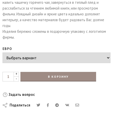
налить чашечку горячего чая, завернуться в теплый плед и
расслабиться за чтением любимой книги, или просмотром
фильма. Изящный дизайн и яркие цвета идеально дополнят
интерьер, а качество материалов будет радовать Вас долгие
годы.
Изделия бережно сложены в подарочную упаковку с логотипом
фирмы.
ЕВРО
+
В КОРЗИНУ
-
Задать вопрос
Поделиться