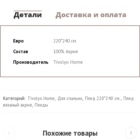
Детали
Доставка и оплата
Евро
220*240 см.
Состав
100% Акрил
Производитель
Tivolyo Home
Категорий:
Tivolyo Home
,
Для спальни
,
Плед 220*240 см.
,
Плед
вязаный акрил
,
Пледы
Похожие товары