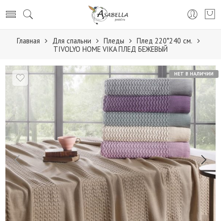
Главная
Для спальни
Пледы
Плед 220*240 см.
TIVOLYO HOME VIKA ПЛЕД БЕЖЕВЫЙ
НЕТ В НАЛИЧИИ