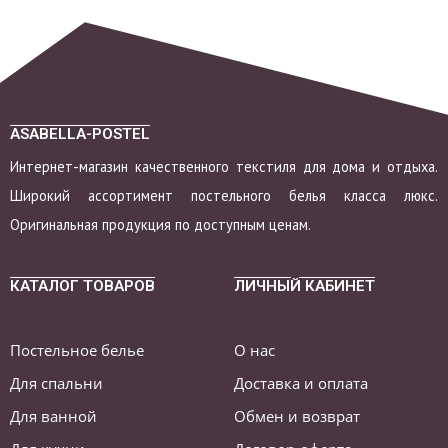
ASABELLA-POSTEL
Интернет-магазин качественного текстиля для дома и отдыха.
Широкий ассортимент постельного белья класса люкс.
Оригинальная продукция по доступным ценам.
КАТАЛОГ ТОВАРОВ
ЛИЧНЫЙ КАБИНЕТ
Постельное белье
О нас
Для спальни
Доставка и оплата
Для ванной
Обмен и возврат