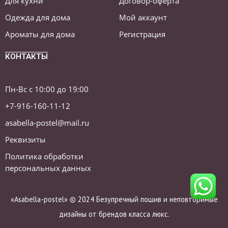
Для кухни
Договор-оферта
Одежда для дома
Мой аккаунт
Ароматы для дома
Регистрация
КОНТАКТЫ
Пн-Вс с 10:00 до 19:00
+7-916-160-11-12
asabella-postel@mail.ru
Реквизиты
Политика обработки
персональных данных
«Asabella-postel» © 2024 Безупречный пошив и неповторимые
дизайны от брендов класса люкс.